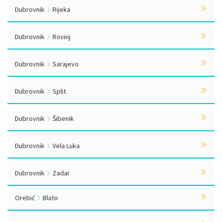
Dubrovnik
Rijeka
Dubrovnik
Rovinj
Dubrovnik
Sarajevo
Dubrovnik
Split
Dubrovnik
Šibenik
Dubrovnik
Vela Luka
Dubrovnik
Zadar
Orebić
Blato