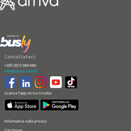
Contattateci:
+385 (0)72 660 660
info@arriva.com.hr
Scarica l'app Arriva Croatia:
Informativa sulla privacy
City buses