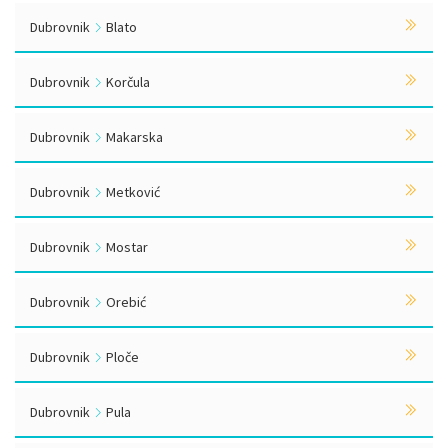
Dubrovnik
Blato
Dubrovnik
Korčula
Dubrovnik
Makarska
Dubrovnik
Metković
Dubrovnik
Mostar
Dubrovnik
Orebić
Dubrovnik
Ploče
Dubrovnik
Pula