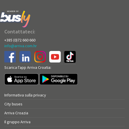
Contattateci:
+385 (0)72 660 660
info@arriva.com.hr
Scarica l'app Arriva Croatia:
Informativa sulla privacy
City buses
Arriva Croazia
Il gruppo Arriva