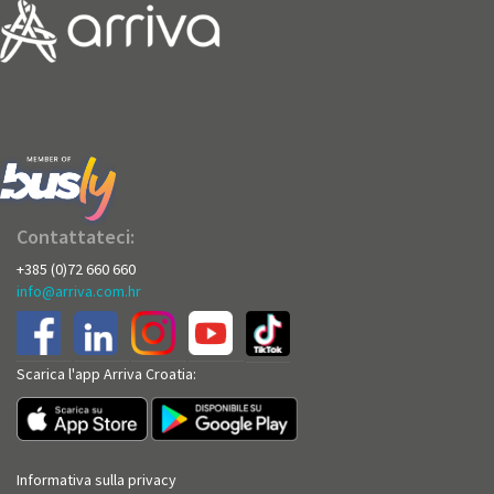
Contattateci:
+385 (0)72 660 660
info@arriva.com.hr
Scarica l'app Arriva Croatia:
Informativa sulla privacy