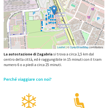
Leaflet
| ©
OpenStreetMap
contributors
La autostazione di Zagabria
si trova a circa 2,5 km dal
centro della città, ed è raggungibile in 15 minuti con il tram
numero 6 o a piedi a circa 25 minuti.
Perché viaggiare con noi?