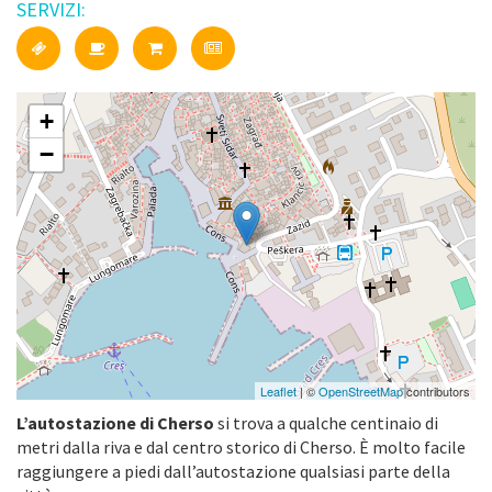
SERVIZI:
+
−
Leaflet
| ©
OpenStreetMap
contributors
L’autostazione di Cherso
si trova a qualche centinaio di
metri dalla riva e dal centro storico di Cherso. È molto facile
raggiungere a piedi dall’autostazione qualsiasi parte della