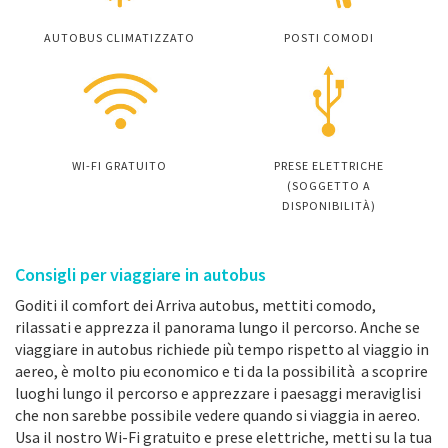
AUTOBUS CLIMATIZZATO
POSTI COMODI
WI-FI GRATUITO
PRESE ELETTRICHE
(SOGGETTO A
DISPONIBILITÀ)
Consigli per viaggiare in autobus
Goditi il comfort dei Arriva autobus, mettiti comodo,
rilassati e apprezza il panorama lungo il percorso. Anche se
viaggiare in autobus richiede più tempo rispetto al viaggio in
aereo, è molto piu economico e ti da la possibilità a scoprire
luoghi lungo il percorso e apprezzare i paesaggi meraviglisi
che non sarebbe possibile vedere quando si viaggia in aereo.
Usa il nostro Wi-Fi gratuito e prese elettriche, metti su la tua