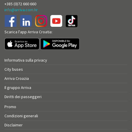
+385 (0)72 660 660
info@arriva.com.hr
Scarica l'app Arriva Croatia:
Informativa sulla privacy
City buses
Arriva Croazia
Il gruppo Arriva
Diritti dei passeggeri
Promo
Condizioni generali
Disclaimer