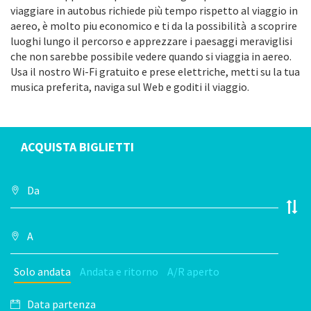
viaggiare in autobus richiede più tempo rispetto al viaggio in
aereo, è molto piu economico e ti da la possibilità a scoprire
luoghi lungo il percorso e apprezzare i paesaggi meraviglisi
che non sarebbe possibile vedere quando si viaggia in aereo.
Usa il nostro Wi-Fi gratuito e prese elettriche, metti su la tua
musica preferita, naviga sul Web e goditi il viaggio.
ACQUISTA BIGLIETTI
Solo andata
Andata e ritorno
A/R aperto