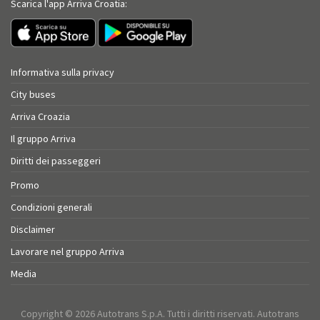
Scarica l'app Arriva Croatia:
Informativa sulla privacy
City buses
Arriva Croazia
Il gruppo Arriva
Diritti dei passeggeri
Promo
Condizioni generali
Disclaimer
Lavorare nel gruppo Arriva
Media
Copyright © 2026 Autotrans S.p.A. Tutti i diritti riservati. Autotrans