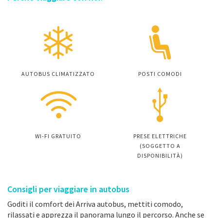
AUTOBUS CLIMATIZZATO
POSTI COMODI
WI-FI GRATUITO
PRESE ELETTRICHE
(SOGGETTO A
DISPONIBILITÀ)
Consigli per viaggiare in autobus
Goditi il comfort dei Arriva autobus, mettiti comodo,
rilassati e apprezza il panorama lungo il percorso. Anche se