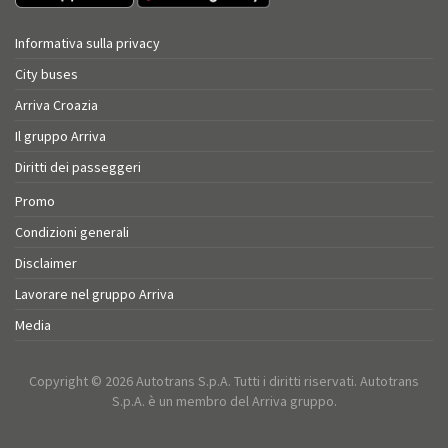
Informativa sulla privacy
City buses
Arriva Croazia
Il gruppo Arriva
Diritti dei passeggeri
Promo
Condizioni generali
Disclaimer
Lavorare nel gruppo Arriva
Media
Copyright © 2026 Autotrans S.p.A. Tutti i diritti riservati. Autotrans
S.p.A. è un membro del Arriva gruppo.