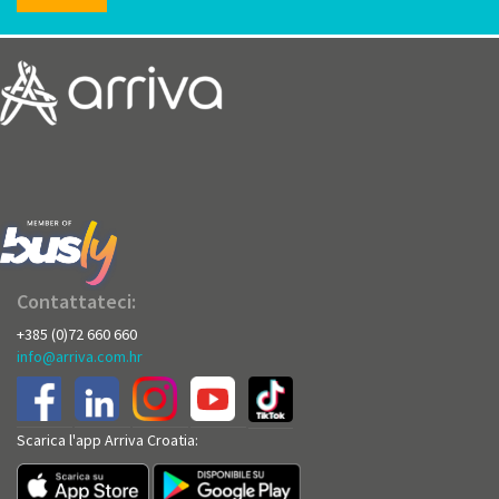
Contattateci:
+385 (0)72 660 660
info@arriva.com.hr
Scarica l'app Arriva Croatia: