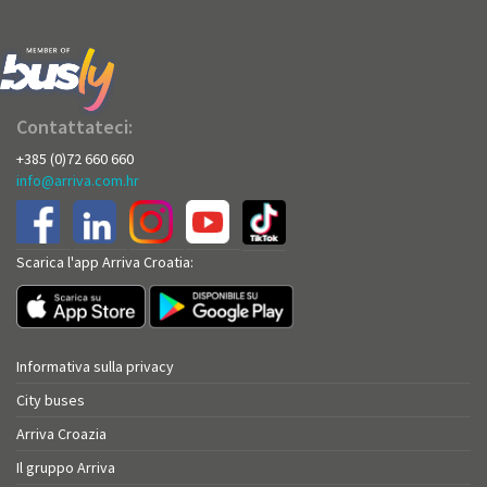
Contattateci:
+385 (0)72 660 660
info@arriva.com.hr
Scarica l'app Arriva Croatia:
Informativa sulla privacy
City buses
Arriva Croazia
Il gruppo Arriva