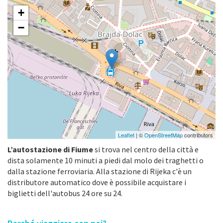
+
−
Leaflet
| ©
OpenStreetMap
contributors
L’autostazione di Fiume
si trova nel centro della città e
dista solamente 10 minuti a piedi dal molo dei traghetti o
dalla stazione ferroviaria. Alla stazione di Rijeka c'è un
distributore automatico dove è possibile acquistare i
biglietti dell'autobus 24 ore su 24.