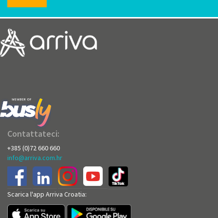
Contattateci:
+385 (0)72 660 660
info@arriva.com.hr
Scarica l'app Arriva Croatia: