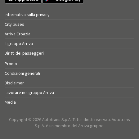
Informativa sulla privacy
City buses
Arriva Croazia
Il gruppo Arriva
Diritti dei passeggeri
Promo
Condizioni generali
Disclaimer
Lavorare nel gruppo Arriva
Media
Copyright © 2026 Autotrans S.p.A. Tutti i diritti riservati. Autotrans
S.p.A. è un membro del Arriva gruppo.