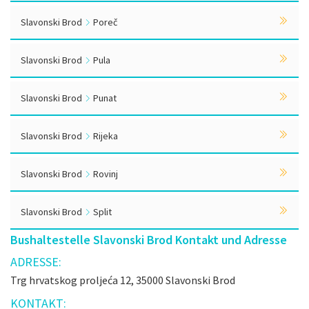
Slavonski Brod
Poreč
Slavonski Brod
Pula
Slavonski Brod
Punat
Slavonski Brod
Rijeka
Slavonski Brod
Rovinj
Slavonski Brod
Split
Bushaltestelle Slavonski Brod Kontakt und Adresse
ADRESSE:
Trg hrvatskog proljeća 12, 35000 Slavonski Brod
KONTAKT: