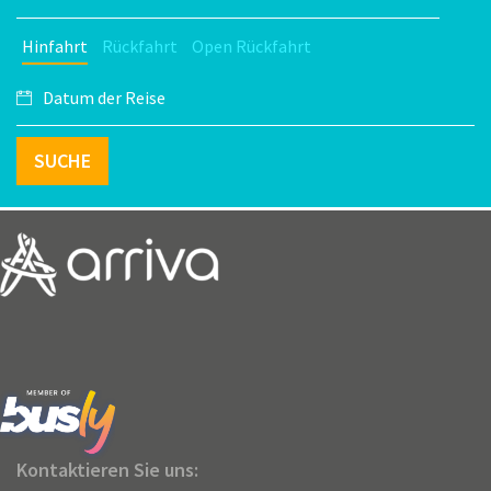
Hinfahrt
Rückfahrt
Open Rückfahrt
SUCHE
Kontaktieren Sie uns: