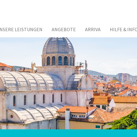
NSERE LEISTUNGEN
ANGEBOTE
ARRIVA
HILFE & INF