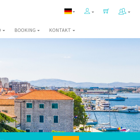
O
BOOKING
KONTAKT