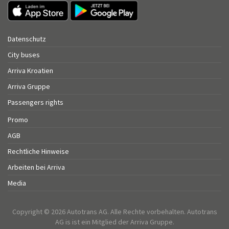
Datenschutz
City buses
Arriva Kroatien
Arriva Gruppe
Passengers rights
Promo
AGB
Rechtliche Hinweise
Arbeiten bei Arriva
Media
Copyright © 2026 Autotrans AG. Alle Rechte vorbehalten. Autotrans
AG is ist ein Mitglied der Arriva Gruppe.