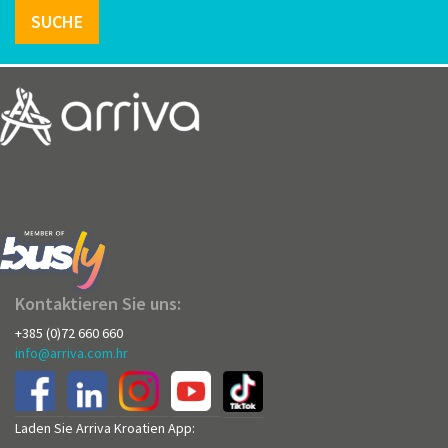
SUCHE
Kontaktieren Sie uns:
+385 (0)72 660 660
info@arriva.com.hr
Laden Sie Arriva Kroatien App: