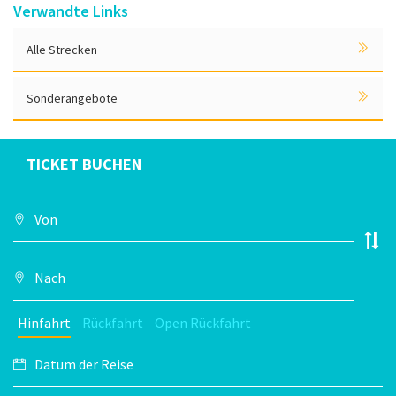
Verwandte Links
Alle Strecken
Sonderangebote
TICKET BUCHEN
Hinfahrt
Rückfahrt
Open Rückfahrt