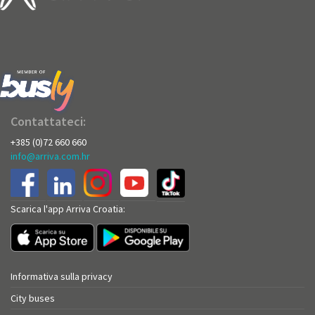
Contattateci:
+385 (0)72 660 660
info@arriva.com.hr
Scarica l'app Arriva Croatia:
Informativa sulla privacy
City buses