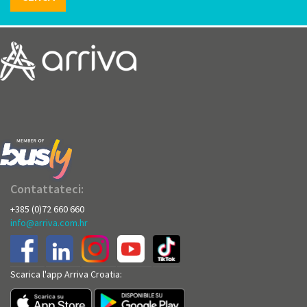
Contattateci:
+385 (0)72 660 660
info@arriva.com.hr
Scarica l'app Arriva Croatia: