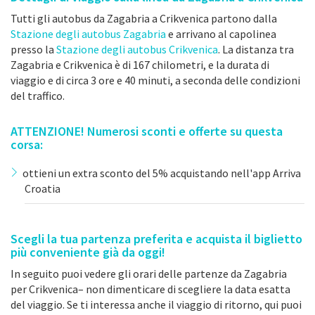
Tutti gli autobus da Zagabria a Crikvenica partono dalla
Stazione degli autobus Zagabria
e arrivano al capolinea
presso la
Stazione degli autobus Crikvenica
. La distanza tra
Zagabria e Crikvenica è di 167 chilometri, e la durata di
viaggio e di circa 3 ore e 40 minuti, a seconda delle condizioni
del traffico.
ATTENZIONE! Numerosi sconti e offerte su questa
corsa:
ottieni un extra sconto del 5% acquistando nell'app Arriva
Croatia
Scegli la tua partenza preferita e acquista il biglietto
più conveniente già da oggi!
In seguito puoi vedere gli orari delle partenze da Zagabria
per Crikvenica– non dimenticare di scegliere la data esatta
del viaggio. Se ti interessa anche il viaggio di ritorno, qui puoi