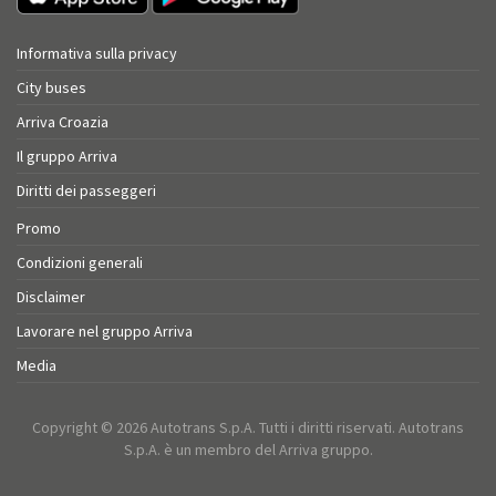
Informativa sulla privacy
City buses
Arriva Croazia
Il gruppo Arriva
Diritti dei passeggeri
Promo
Condizioni generali
Disclaimer
Lavorare nel gruppo Arriva
Media
Copyright © 2026 Autotrans S.p.A. Tutti i diritti riservati. Autotrans
S.p.A. è un membro del Arriva gruppo.