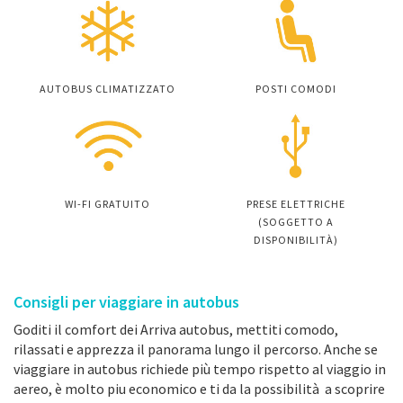
AUTOBUS CLIMATIZZATO
POSTI COMODI
WI-FI GRATUITO
PRESE ELETTRICHE
(SOGGETTO A
DISPONIBILITÀ)
Consigli per viaggiare in autobus
Goditi il comfort dei Arriva autobus, mettiti comodo,
rilassati e apprezza il panorama lungo il percorso. Anche se
viaggiare in autobus richiede più tempo rispetto al viaggio in
aereo, è molto piu economico e ti da la possibilità a scoprire