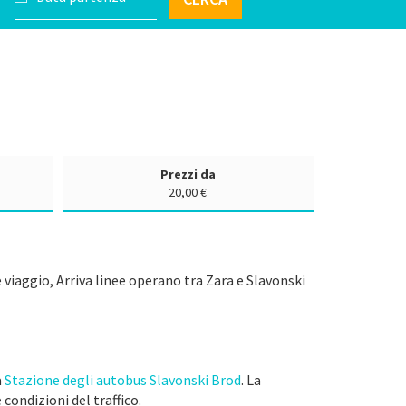
Prezzi da
20,00 €
 viaggio, Arriva linee operano tra Zara e Slavonski
a
Stazione degli autobus Slavonski Brod
. La
 condizioni del traffico.