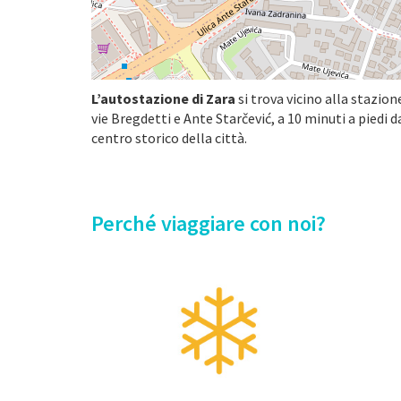
L’autostazione di Zara
si trova vicino alla stazione
vie Bregdetti e Ante Starčević, a 10 minuti a piedi 
centro storico della città.
Perché viaggiare con noi?