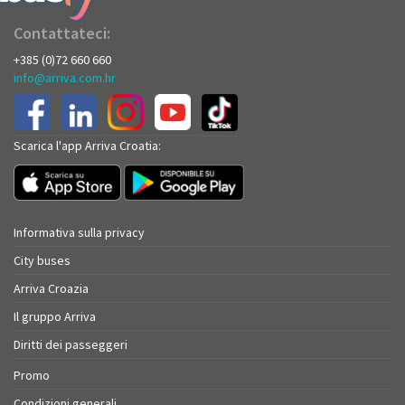
Contattateci:
+385 (0)72 660 660
info@arriva.com.hr
Scarica l'app Arriva Croatia:
Informativa sulla privacy
City buses
Arriva Croazia
Il gruppo Arriva
Diritti dei passeggeri
Promo
Condizioni generali