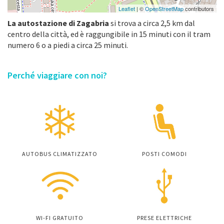
Leaflet
| ©
OpenStreetMap
contributors
La autostazione di Zagabria
si trova a circa 2,5 km dal
centro della città, ed è raggungibile in 15 minuti con il tram
numero 6 o a piedi a circa 25 minuti.
Perché viaggiare con noi?
AUTOBUS CLIMATIZZATO
POSTI COMODI
WI-FI GRATUITO
PRESE ELETTRICHE