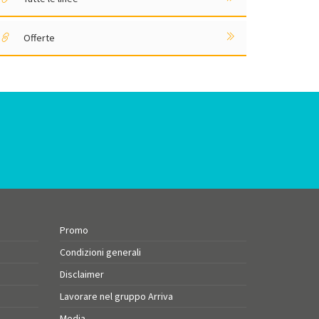
Offerte
Promo
Condizioni generali
Disclaimer
Lavorare nel gruppo Arriva
Media