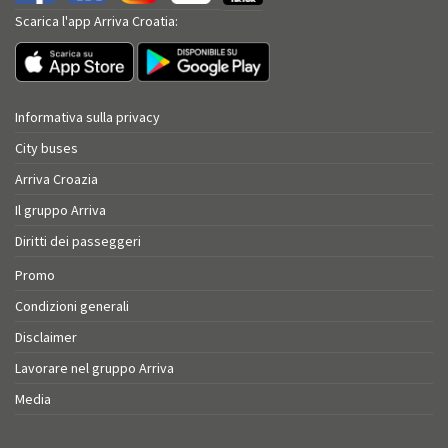
Scarica l'app Arriva Croatia:
Informativa sulla privacy
City buses
Arriva Croazia
Il gruppo Arriva
Diritti dei passeggeri
Promo
Condizioni generali
Disclaimer
Lavorare nel gruppo Arriva
Media