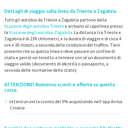
Dettagli di viaggio sulla linea da Trieste a Zagabria
Tutti gli autobus da Trieste a Zagabria partono dalla
Stazione degli autobus Trieste
e arrivano al capolinea presso
la
Stazione degli autobus Zagabria
. La distanza tra Trieste e
Zagabria è di 239 chilometri, e la durata di viaggio e di circa 4
ore e 30 minuti, a seconda delle condizioni del traffico. Tieni
presente che su questa linea si deve passare un confine di
stato e perciò sei tenutto a tennere con sé un documento di
viaggio valido (documento di identità o passaporto, a
seconda delle normative dello stato).
ATTENZIONE! Numerosi sconti e offerte su questa
corsa:
ottieni un extra sconto del 5% acquistando nell'app Arriva
Croatia