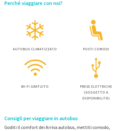
Perché viaggiare con noi?
AUTOBUS CLIMATIZZATO
POSTI COMODI
WI-FI GRATUITO
PRESE ELETTRICHE
(SOGGETTO A
DISPONIBILITÀ)
Consigli per viaggiare in autobus
Goditi il comfort dei Arriva autobus, mettiti comodo,