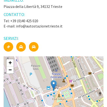
INDIRIZZO:
Piazza della Libertà 9, 34132 Trieste
CONTATTO:
Tel: +39 (0)40 425 020
E-mail: info@autostazionetrieste.it
SERVIZI:
+
−