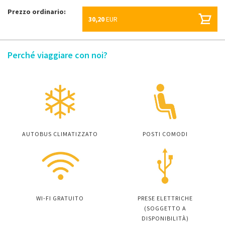
Prezzo ordinario:
30,20
EUR
Perché viaggiare con noi?
AUTOBUS CLIMATIZZATO
POSTI COMODI
WI-FI GRATUITO
PRESE ELETTRICHE
(SOGGETTO A
DISPONIBILITÀ)