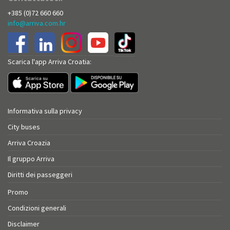
+385 (0)72 660 660
info@arriva.com.hr
Scarica l'app Arriva Croatia:
Informativa sulla privacy
City buses
Arriva Croazia
Il gruppo Arriva
Diritti dei passeggeri
Promo
Condizioni generali
Disclaimer