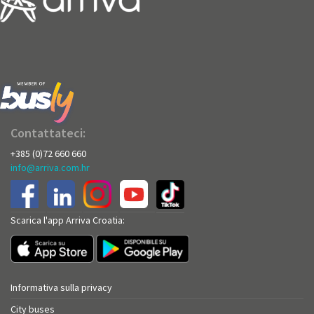
Contattateci:
+385 (0)72 660 660
info@arriva.com.hr
Scarica l'app Arriva Croatia:
Informativa sulla privacy
City buses