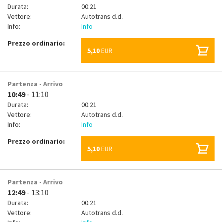
Durata:
00:21
Vettore:
Autotrans d.d.
Info:
Info
Prezzo ordinario:
5,10
EUR
Partenza - Arrivo
10:49
- 11:10
Durata:
00:21
Vettore:
Autotrans d.d.
Info:
Info
Prezzo ordinario:
5,10
EUR
Partenza - Arrivo
12:49
- 13:10
Durata:
00:21
Vettore:
Autotrans d.d.