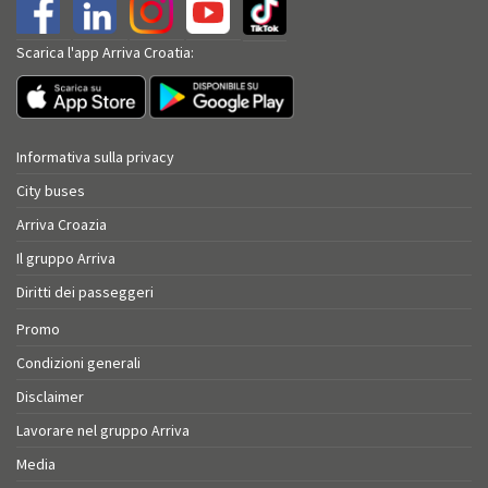
Scarica l'app Arriva Croatia:
Informativa sulla privacy
City buses
Arriva Croazia
Il gruppo Arriva
Diritti dei passeggeri
Promo
Condizioni generali
Disclaimer
Lavorare nel gruppo Arriva
Media