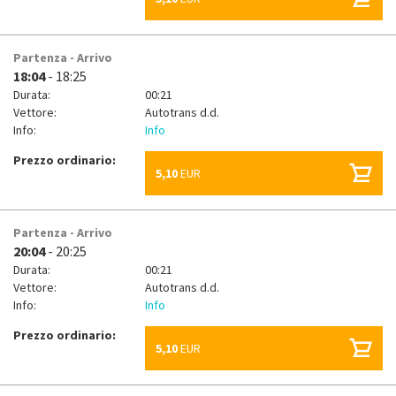
Partenza - Arrivo
18:04
- 18:25
Durata:
00:21
Vettore:
Autotrans d.d.
Info:
Info
Prezzo ordinario:
5,10
EUR
Partenza - Arrivo
20:04
- 20:25
Durata:
00:21
Vettore:
Autotrans d.d.
Info:
Info
Prezzo ordinario:
5,10
EUR