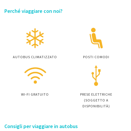
Perché viaggiare con noi?
AUTOBUS CLIMATIZZATO
POSTI COMODI
WI-FI GRATUITO
PRESE ELETTRICHE
(SOGGETTO A
DISPONIBILITÀ)
Consigli per viaggiare in autobus