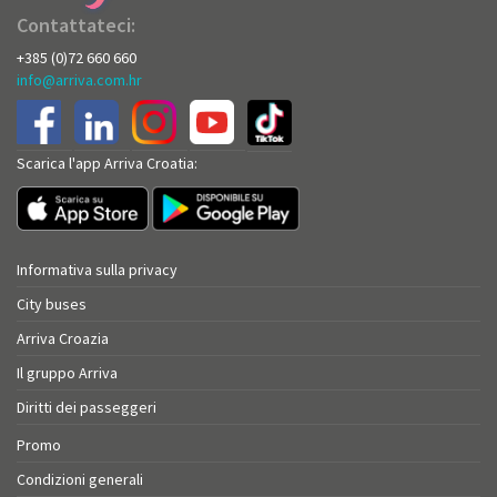
Contattateci:
+385 (0)72 660 660
info@arriva.com.hr
Scarica l'app Arriva Croatia:
Informativa sulla privacy
City buses
Arriva Croazia
Il gruppo Arriva
Diritti dei passeggeri
Promo
Condizioni generali