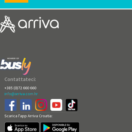
Contattateci:
+385 (0)72 660 660
info@arriva.com.hr
Scarica l'app Arriva Croatia: