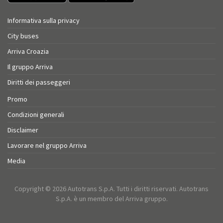
Informativa sulla privacy
City buses
Arriva Croazia
Il gruppo Arriva
Diritti dei passeggeri
Promo
Condizioni generali
Disclaimer
Lavorare nel gruppo Arriva
Media
Copyright © 2026 Autotrans S.p.A. Tutti i diritti riservati. Autotrans
S.p.A. è un membro del Arriva gruppo.