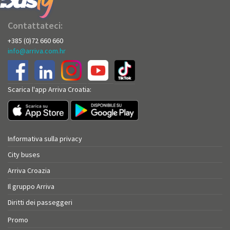
Contattateci:
+385 (0)72 660 660
info@arriva.com.hr
Scarica l'app Arriva Croatia:
Informativa sulla privacy
City buses
Arriva Croazia
Il gruppo Arriva
Diritti dei passeggeri
Promo