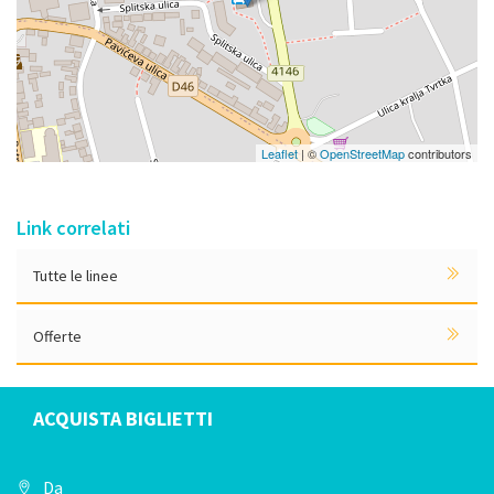
Leaflet
| ©
OpenStreetMap
contributors
Link correlati
Tutte le linee
Offerte
ACQUISTA BIGLIETTI