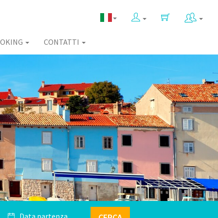
OKING
CONTATTI
CERCA