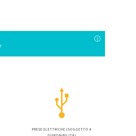
r
PRESE ELETTRICHE (SOGGETTO A
DISPONIBILITÀ)