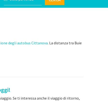
ione degli autobus Cittanova
. La distanza tra Buie
oggi!
aggio. Se ti interessa anche il viaggio di ritorno,