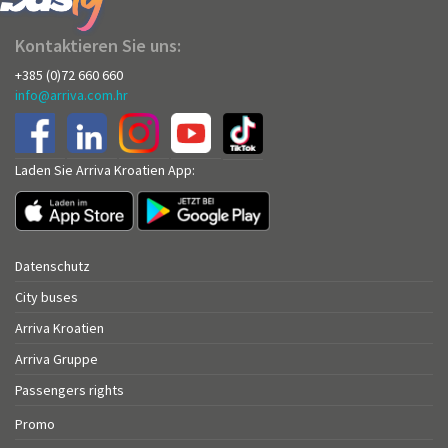
Kontaktieren Sie uns:
+385 (0)72 660 660
info@arriva.com.hr
Laden Sie Arriva Kroatien App:
Datenschutz
City buses
Arriva Kroatien
Arriva Gruppe
Passengers rights
Promo