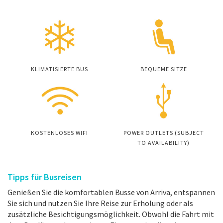
KLIMATISIERTE BUS
BEQUEME SITZE
KOSTENLOSES WIFI
POWER OUTLETS (SUBJECT
TO AVAILABILITY)
Tipps für Busreisen
Genießen Sie die komfortablen Busse von Arriva, entspannen
Sie sich und nutzen Sie Ihre Reise zur Erholung oder als
zusätzliche Besichtigungsmöglichkeit. Obwohl die Fahrt mit