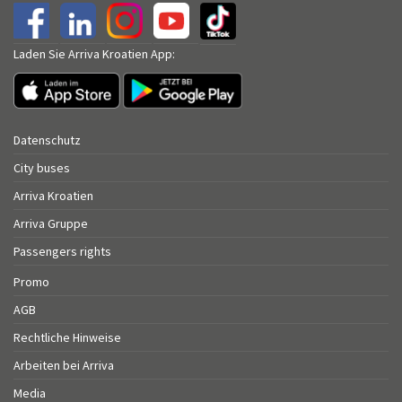
Laden Sie Arriva Kroatien App:
Datenschutz
City buses
Arriva Kroatien
Arriva Gruppe
Passengers rights
Promo
AGB
Rechtliche Hinweise
Arbeiten bei Arriva
Media