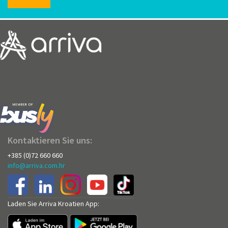
Kontaktieren Sie uns:
+385 (0)72 660 660
info@arriva.com.hr
Laden Sie Arriva Kroatien App: