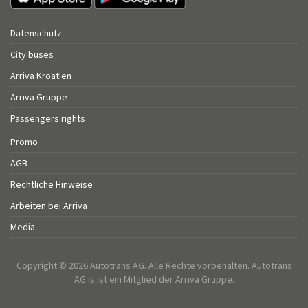
Datenschutz
City buses
Arriva Kroatien
Arriva Gruppe
Passengers rights
Promo
AGB
Rechtliche Hinweise
Arbeiten bei Arriva
Media
Copyright © 2026 Autotrans AG. Alle Rechte vorbehalten. Autotrans
AG is ist ein Mitglied der Arriva Gruppe.