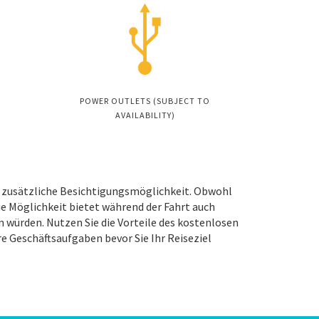
POWER OUTLETS (SUBJECT TO
AVAILABILITY)
ls zusätzliche Besichtigungsmöglichkeit. Obwohl
die Möglichkeit bietet während der Fahrt auch
 würden. Nutzen Sie die Vorteile des kostenlosen
re Geschäftsaufgaben bevor Sie Ihr Reiseziel