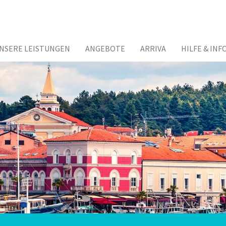
NSERE LEISTUNGEN
ANGEBOTE
ARRIVA
HILFE & INF