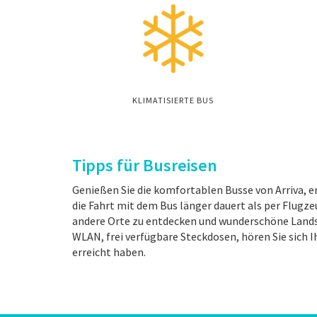
KLIMATISIERTE BUS
Tipps für Busreisen
Genießen Sie die komfortablen Busse von Arriva, e
die Fahrt mit dem Bus länger dauert als per Flugzeu
andere Orte zu entdecken und wunderschöne Landsch
WLAN, frei verfügbare Steckdosen, hören Sie sich Ih
erreicht haben.