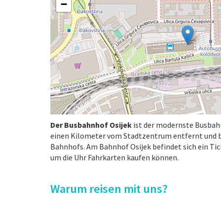
−
Der Busbahnhof Osijek
ist der modernste Busbahn
einen Kilometer vom Stadtzentrum entfernt und be
Bahnhofs. Am Bahnhof Osijek befindet sich ein Ti
um die Uhr Fahrkarten kaufen können.
Warum reisen mit uns?