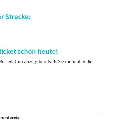
r Strecke:
ticket schon heute!
 Reisedatum anzugeben. Falls Sie mehr über die
rundpreis: