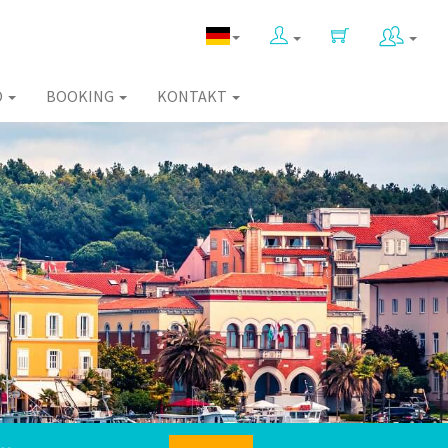
O
BOOKING
KONTAKT