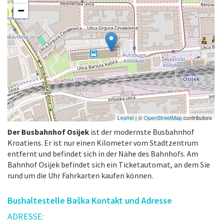
−
Leaflet
| ©
OpenStreetMap
contributors
Der Busbahnhof Osijek
ist der modernste Busbahnhof
Kroatiens. Er ist nur einen Kilometer vom Stadtzentrum
entfernt und befindet sich in der Nähe des Bahnhofs. Am
Bahnhof Osijek befindet sich ein Ticketautomat, an dem Sie
rund um die Uhr Fahrkarten kaufen können.
Bushaltestelle Baška Kontakt und Adresse
ADRESSE: