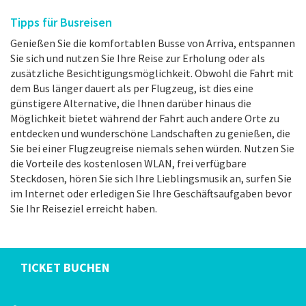
Tipps für Busreisen
Genießen Sie die komfortablen Busse von Arriva, entspannen
Sie sich und nutzen Sie Ihre Reise zur Erholung oder als
zusätzliche Besichtigungsmöglichkeit. Obwohl die Fahrt mit
dem Bus länger dauert als per Flugzeug, ist dies eine
günstigere Alternative, die Ihnen darüber hinaus die
Möglichkeit bietet während der Fahrt auch andere Orte zu
entdecken und wunderschöne Landschaften zu genießen, die
Sie bei einer Flugzeugreise niemals sehen würden. Nutzen Sie
die Vorteile des kostenlosen WLAN, frei verfügbare
Steckdosen, hören Sie sich Ihre Lieblingsmusik an, surfen Sie
im Internet oder erledigen Sie Ihre Geschäftsaufgaben bevor
Sie Ihr Reiseziel erreicht haben.
TICKET BUCHEN