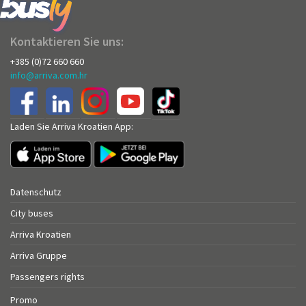
Kontaktieren Sie uns:
+385 (0)72 660 660
info@arriva.com.hr
Laden Sie Arriva Kroatien App:
Datenschutz
City buses
Arriva Kroatien
Arriva Gruppe
Passengers rights
Promo