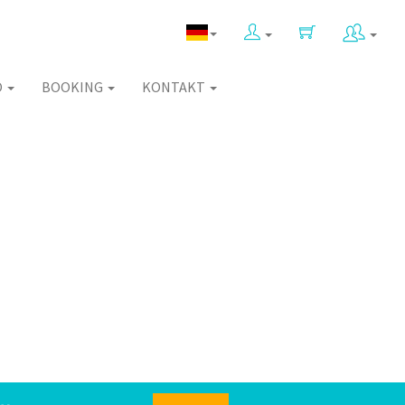
O
BOOKING
KONTAKT