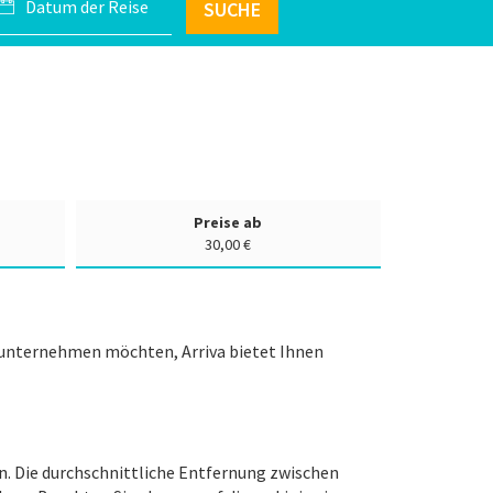
SUCHE
Preise ab
30,00 €
e unternehmen möchten, Arriva bietet Ihnen
n. Die durchschnittliche Entfernung zwischen