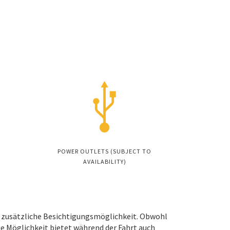
POWER OUTLETS (SUBJECT TO
AVAILABILITY)
ls zusätzliche Besichtigungsmöglichkeit. Obwohl
die Möglichkeit bietet während der Fahrt auch