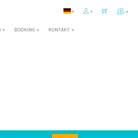
O
BOOKING
KONTAKT