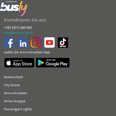
Kontaktieren Sie uns:
+385 (0)72 660 660
info@arriva.com.hr
Laden Sie Arriva Kroatien App:
Datenschutz
City buses
Arriva Kroatien
Arriva Gruppe
Passengers rights