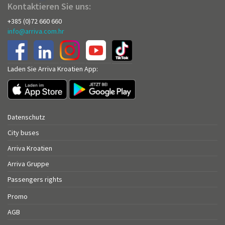
Kontaktieren Sie uns:
+385 (0)72 660 660
info@arriva.com.hr
Laden Sie Arriva Kroatien App:
Datenschutz
City buses
Arriva Kroatien
Arriva Gruppe
Passengers rights
Promo
AGB