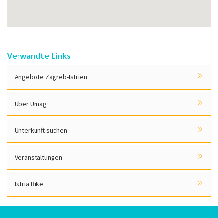
Verwandte Links
Angebote Zagreb-Istrien
Über Umag
Unterkünft suchen
Veranstaltungen
Istria Bike