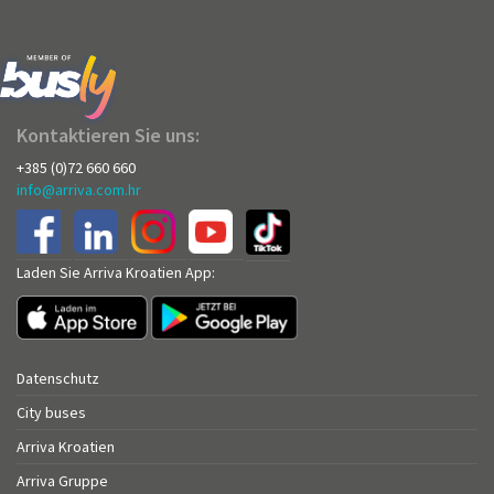
Kontaktieren Sie uns:
+385 (0)72 660 660
info@arriva.com.hr
Laden Sie Arriva Kroatien App:
Datenschutz
City buses
Arriva Kroatien
Arriva Gruppe