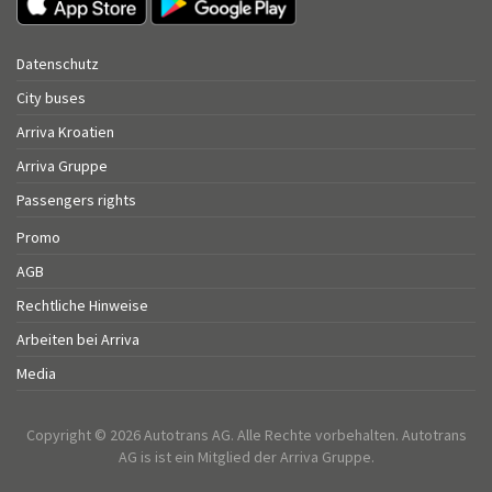
Datenschutz
City buses
Arriva Kroatien
Arriva Gruppe
Passengers rights
Promo
AGB
Rechtliche Hinweise
Arbeiten bei Arriva
Media
Copyright © 2026 Autotrans AG. Alle Rechte vorbehalten. Autotrans
AG is ist ein Mitglied der Arriva Gruppe.