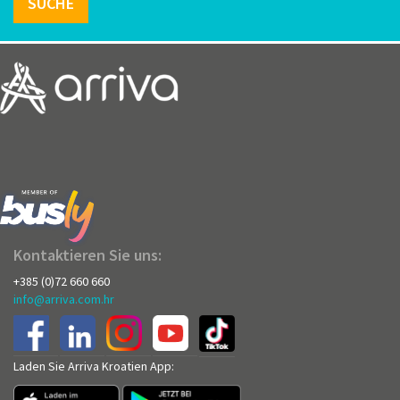
SUCHE
Kontaktieren Sie uns:
+385 (0)72 660 660
info@arriva.com.hr
Laden Sie Arriva Kroatien App: