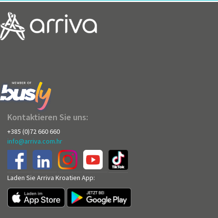
Kontaktieren Sie uns:
+385 (0)72 660 660
info@arriva.com.hr
Laden Sie Arriva Kroatien App: