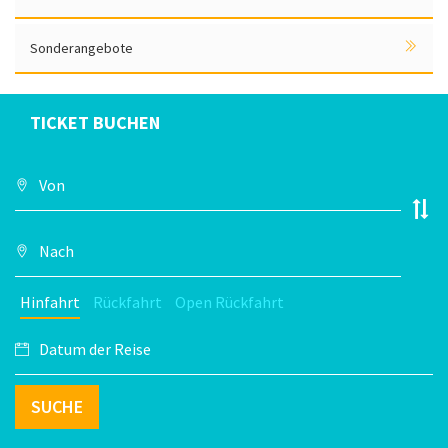
Sonderangebote
TICKET BUCHEN
Hinfahrt
Rückfahrt
Open Rückfahrt
SUCHE