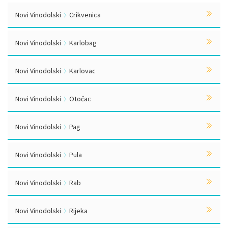
Novi Vinodolski
Crikvenica
Novi Vinodolski
Karlobag
Novi Vinodolski
Karlovac
Novi Vinodolski
Otočac
Novi Vinodolski
Pag
Novi Vinodolski
Pula
Novi Vinodolski
Rab
Novi Vinodolski
Rijeka