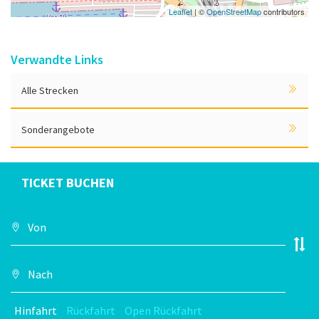
Leaflet
| ©
OpenStreetMap
contributors
Verwandte Links
Alle Strecken
Sonderangebote
TICKET BUCHEN
Hinfahrt
Rückfahrt
Open Rückfahrt