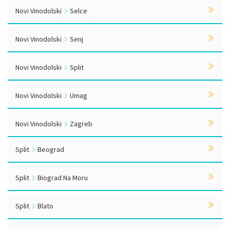
Novi Vinodolski
Selce
Novi Vinodolski
Senj
Novi Vinodolski
Split
Novi Vinodolski
Umag
Novi Vinodolski
Zagreb
Split
Beograd
Split
Biograd Na Moru
Split
Blato