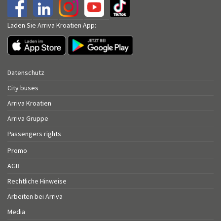
Laden Sie Arriva Kroatien App:
Datenschutz
City buses
Arriva Kroatien
Arriva Gruppe
Passengers rights
Promo
AGB
Rechtliche Hinweise
Arbeiten bei Arriva
Media