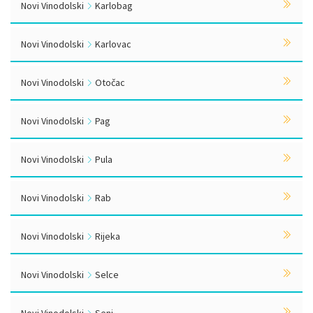
Novi Vinodolski
Karlobag
Novi Vinodolski
Karlovac
Novi Vinodolski
Otočac
Novi Vinodolski
Pag
Novi Vinodolski
Pula
Novi Vinodolski
Rab
Novi Vinodolski
Rijeka
Novi Vinodolski
Selce