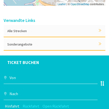
Leaflet
| ©
OpenStreetMap
contributors
Verwandte Links
Alle Strecken
Sonderangebote
TICKET BUCHEN
Hinfahrt
Rückfahrt
Open Rückfahrt