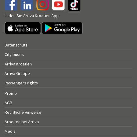
Laden Sie Arriva Kroatien App:
Datenschutz
City buses
Arriva Kroatien
Arriva Gruppe
Passengers rights
Promo
AGB
Rechtliche Hinweise
Arbeiten bei Arriva
Media