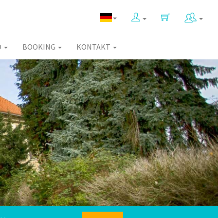
O
BOOKING
KONTAKT