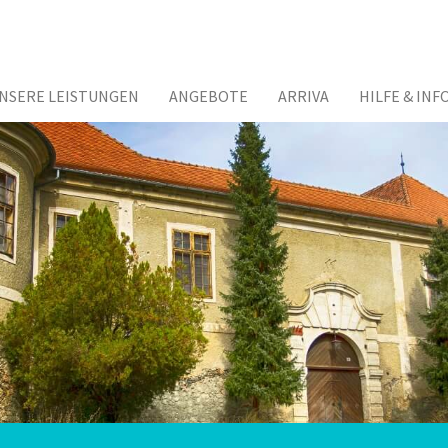
NSERE LEISTUNGEN
ANGEBOTE
ARRIVA
HILFE & INF