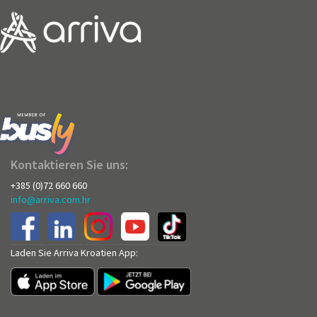
Kontaktieren Sie uns:
+385 (0)72 660 660
info@arriva.com.hr
Laden Sie Arriva Kroatien App: