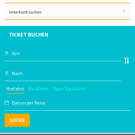
Unterkünft suchen
TICKET BUCHEN
Hinfahrt
Rückfahrt
Open Rückfahrt
SUCHE