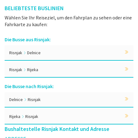
BELIEBTESTE BUSLINIEN
Wählen Sie Ihr Reiseziel, um den Fahrplan zu sehen oder eine
Fahrkarte zu kaufen:
Die Busse aus Risnjak:
Risnjak
Delnice
Risnjak
Rijeka
Die Busse nach Risnjak:
Delnice
Risnjak
Rijeka
Risnjak
Bushaltestelle Risnjak Kontakt und Adresse