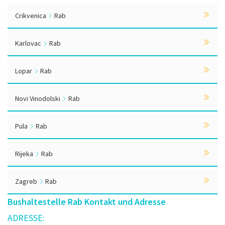
Crikvenica
Rab
Karlovac
Rab
Lopar
Rab
Novi Vinodolski
Rab
Pula
Rab
Rijeka
Rab
Zagreb
Rab
Bushaltestelle Rab Kontakt und Adresse
ADRESSE: