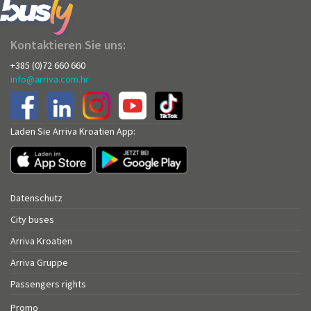
Kontaktieren Sie uns:
+385 (0)72 660 660
info@arriva.com.hr
Laden Sie Arriva Kroatien App:
Datenschutz
City buses
Arriva Kroatien
Arriva Gruppe
Passengers rights
Promo