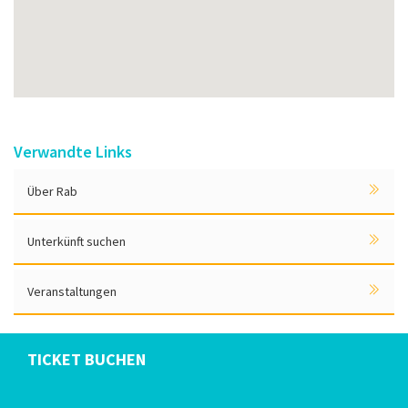
Verwandte Links
Über Rab
Unterkünft suchen
Veranstaltungen
TICKET BUCHEN