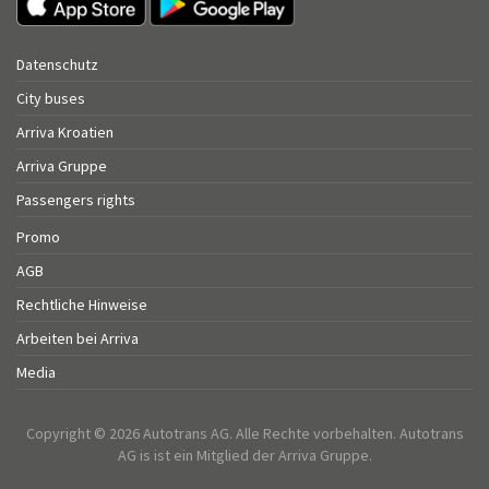
Datenschutz
City buses
Arriva Kroatien
Arriva Gruppe
Passengers rights
Promo
AGB
Rechtliche Hinweise
Arbeiten bei Arriva
Media
Copyright © 2026 Autotrans AG. Alle Rechte vorbehalten. Autotrans
AG is ist ein Mitglied der Arriva Gruppe.