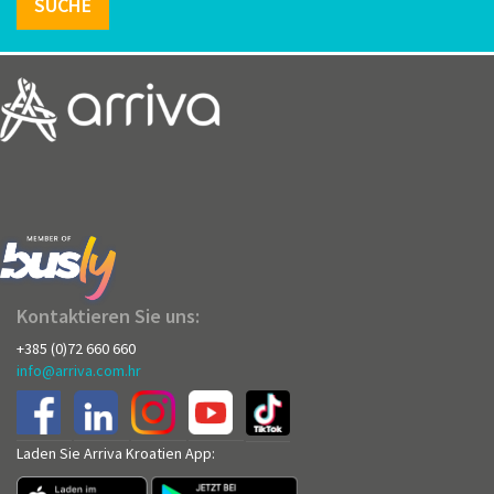
SUCHE
Kontaktieren Sie uns:
+385 (0)72 660 660
info@arriva.com.hr
Laden Sie Arriva Kroatien App: