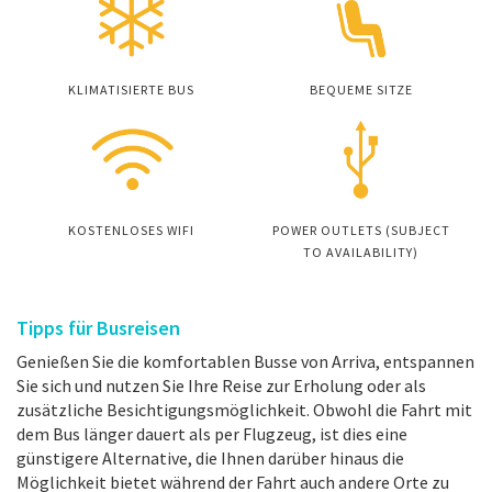
KLIMATISIERTE BUS
BEQUEME SITZE
KOSTENLOSES WIFI
POWER OUTLETS (SUBJECT
TO AVAILABILITY)
Tipps für Busreisen
Genießen Sie die komfortablen Busse von Arriva, entspannen
Sie sich und nutzen Sie Ihre Reise zur Erholung oder als
zusätzliche Besichtigungsmöglichkeit. Obwohl die Fahrt mit
dem Bus länger dauert als per Flugzeug, ist dies eine
günstigere Alternative, die Ihnen darüber hinaus die
Möglichkeit bietet während der Fahrt auch andere Orte zu