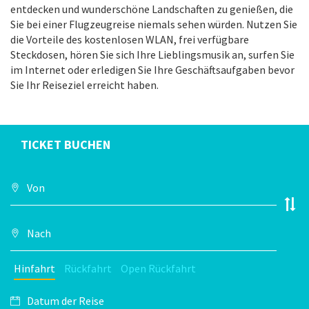
entdecken und wunderschöne Landschaften zu genießen, die
Sie bei einer Flugzeugreise niemals sehen würden. Nutzen Sie
die Vorteile des kostenlosen WLAN, frei verfügbare
Steckdosen, hören Sie sich Ihre Lieblingsmusik an, surfen Sie
im Internet oder erledigen Sie Ihre Geschäftsaufgaben bevor
Sie Ihr Reiseziel erreicht haben.
TICKET BUCHEN
Hinfahrt
Rückfahrt
Open Rückfahrt