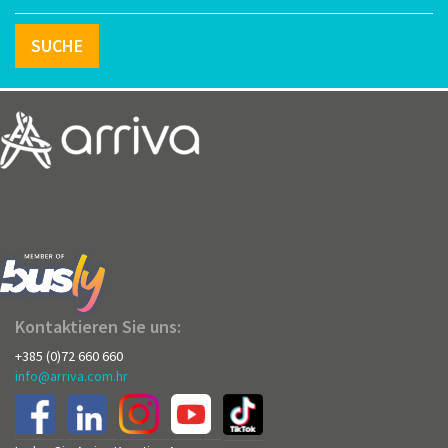
SUCHE
Kontaktieren Sie uns:
+385 (0)72 660 660
info@arriva.com.hr