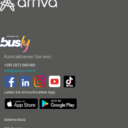
Kontaktieren Sie uns:
+385 (0)72 660 660
info@arriva.com.hr
Laden Sie Arriva Kroatien App:
Datenschutz