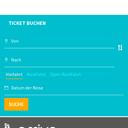
TICKET BUCHEN
Hinfahrt
Rückfahrt
Open Rückfahrt
SUCHE