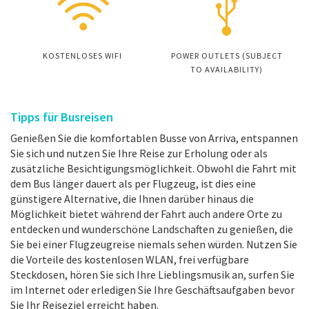
KOSTENLOSES WIFI
POWER OUTLETS (SUBJECT
TO AVAILABILITY)
Tipps für Busreisen
Genießen Sie die komfortablen Busse von Arriva, entspannen
Sie sich und nutzen Sie Ihre Reise zur Erholung oder als
zusätzliche Besichtigungsmöglichkeit. Obwohl die Fahrt mit
dem Bus länger dauert als per Flugzeug, ist dies eine
günstigere Alternative, die Ihnen darüber hinaus die
Möglichkeit bietet während der Fahrt auch andere Orte zu
entdecken und wunderschöne Landschaften zu genießen, die
Sie bei einer Flugzeugreise niemals sehen würden. Nutzen Sie
die Vorteile des kostenlosen WLAN, frei verfügbare
Steckdosen, hören Sie sich Ihre Lieblingsmusik an, surfen Sie
im Internet oder erledigen Sie Ihre Geschäftsaufgaben bevor
Sie Ihr Reiseziel erreicht haben.