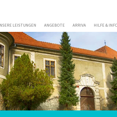
NSERE LEISTUNGEN
ANGEBOTE
ARRIVA
HILFE & INF