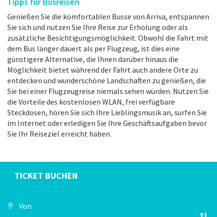
Tipps für Busreisen
Genießen Sie die komfortablen Busse von Arriva, entspannen
Sie sich und nutzen Sie Ihre Reise zur Erholung oder als
zusätzliche Besichtigungsmöglichkeit. Obwohl die Fahrt mit
dem Bus länger dauert als per Flugzeug, ist dies eine
günstigere Alternative, die Ihnen darüber hinaus die
Möglichkeit bietet während der Fahrt auch andere Orte zu
entdecken und wunderschöne Landschaften zu genießen, die
Sie bei einer Flugzeugreise niemals sehen würden. Nutzen Sie
die Vorteile des kostenlosen WLAN, frei verfügbare
Steckdosen, hören Sie sich Ihre Lieblingsmusik an, surfen Sie
im Internet oder erledigen Sie Ihre Geschäftsaufgaben bevor
Sie Ihr Reiseziel erreicht haben.
TICKET BUCHEN