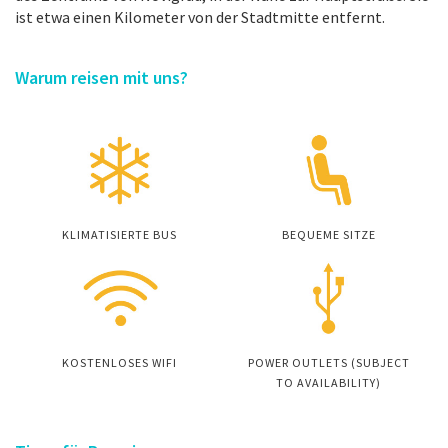
ist etwa einen Kilometer von der Stadtmitte entfernt.
Warum reisen mit uns?
KLIMATISIERTE BUS
BEQUEME SITZE
KOSTENLOSES WIFI
POWER OUTLETS (SUBJECT
TO AVAILABILITY)