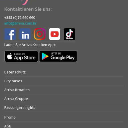
Kontaktieren Sie uns:
+385 (0)72 660 660
info@arriva.com.hr
Laden Sie Arriva Kroatien App:
Datenschutz
City buses
Arriva Kroatien
Arriva Gruppe
Passengers rights
Promo
AGB