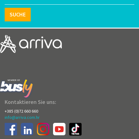
SUCHE
Kontaktieren Sie uns:
+385 (0)72 660 660
info@arriva.com.hr