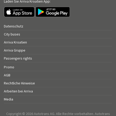
Laden Sie Arriva Kroatien App:
Datenschutz
City buses
Arriva Kroatien
Arriva Gruppe
Passengers rights
Promo
AGB
Rechtliche Hinweise
Arbeiten bei Arriva
Media
Copyright © 2026 Autotrans AG. Alle Rechte vorbehalten. Autotrans