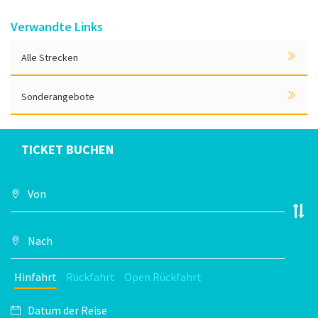
Verwandte Links
Alle Strecken
Sonderangebote
TICKET BUCHEN
Hinfahrt
Rückfahrt
Open Rückfahrt