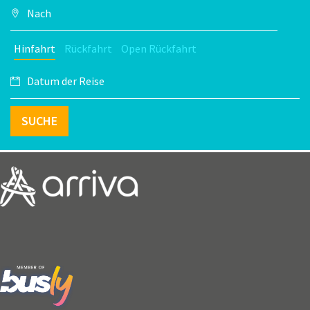
Hinfahrt
Rückfahrt
Open Rückfahrt
SUCHE