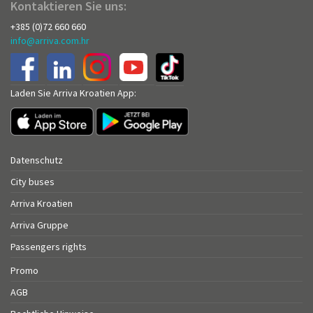
Kontaktieren Sie uns:
+385 (0)72 660 660
info@arriva.com.hr
Laden Sie Arriva Kroatien App:
Datenschutz
City buses
Arriva Kroatien
Arriva Gruppe
Passengers rights
Promo
AGB