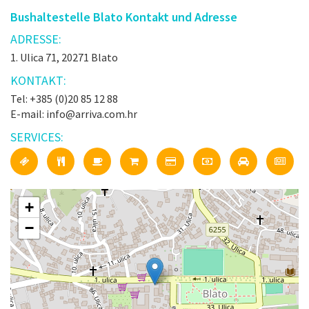
Bushaltestelle Blato Kontakt und Adresse
ADRESSE:
1. Ulica 71, 20271 Blato
KONTAKT:
Tel: +385 (0)20 85 12 88
E-mail: info@arriva.com.hr
SERVICES:
+
−