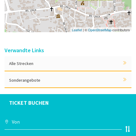
Leaflet
| ©
OpenStreetMap
contributors
Verwandte Links
Alle Strecken
Sonderangebote
TICKET BUCHEN