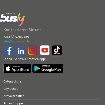
Kontaktieren Sie uns:
+385 (0)72 660 660
info@arriva.com.hr
Laden Sie Arriva Kroatien App:
Datenschutz
City buses
Arriva Kroatien
Arriva Gruppe